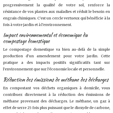
progressivement la qualité de votre sol, renforce la
résistance de vos plantes aux maladies et réduit le besoin en
engrais chimiques. C’est un cercle vertueux qui bénéficie à la
fois à votre jardin et à l’environnement.
Impact environnemental et économique du
compostage domestique
Le compostage domestique va bien au-delà de la simple
production d’un amendement pour votre jardin. Cette
pratique a des impacts positifs significatifs tant sur
l’environnement que sur l’économie locale et personnelle.
Réduction des émissions de méthane des décharges
En compostant vos déchets organiques à domicile, vous
contribuez directement à la réduction des émissions de
méthane provenant des décharges. Le méthane, un gaz à
effet de serre 25 fois plus puissant que le dioxyde de carbone,