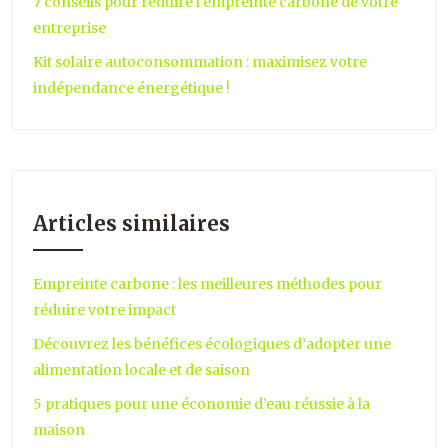
7 conseils pour réduire l’empreinte carbone de votre
entreprise
Kit solaire autoconsommation : maximisez votre
indépendance énergétique !
Articles similaires
Empreinte carbone : les meilleures méthodes pour
réduire votre impact
Découvrez les bénéfices écologiques d’adopter une
alimentation locale et de saison
5 pratiques pour une économie d’eau réussie à la
maison