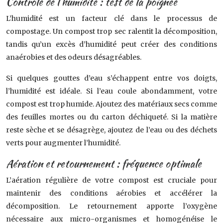
Contrôle de l’humidité : test de la poignée
L’humidité est un facteur clé dans le processus de
compostage. Un compost trop sec ralentit la décomposition,
tandis qu’un excès d’humidité peut créer des conditions
anaérobies et des odeurs désagréables.
Si quelques gouttes d’eau s’échappent entre vos doigts,
l’humidité est idéale. Si l’eau coule abondamment, votre
compost est trop humide. Ajoutez des matériaux secs comme
des feuilles mortes ou du carton déchiqueté. Si la matière
reste sèche et se désagrège, ajoutez de l’eau ou des déchets
verts pour augmenter l’humidité.
Aération et retournement : fréquence optimale
L’aération régulière de votre compost est cruciale pour
maintenir des conditions aérobies et accélérer la
décomposition. Le retournement apporte l’oxygène
nécessaire aux micro-organismes et homogénéise le