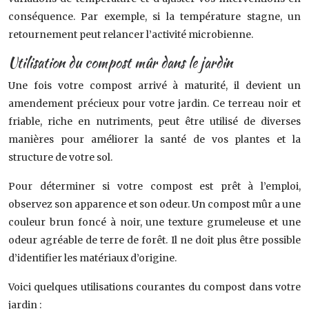
conséquence. Par exemple, si la température stagne, un
retournement peut relancer l’activité microbienne.
Utilisation du compost mûr dans le jardin
Une fois votre compost arrivé à maturité, il devient un
amendement précieux pour votre jardin. Ce terreau noir et
friable, riche en nutriments, peut être utilisé de diverses
manières pour améliorer la santé de vos plantes et la
structure de votre sol.
Pour déterminer si votre compost est prêt à l’emploi,
observez son apparence et son odeur. Un compost mûr a une
couleur brun foncé à noir, une texture grumeleuse et une
odeur agréable de terre de forêt. Il ne doit plus être possible
d’identifier les matériaux d’origine.
Voici quelques utilisations courantes du compost dans votre
jardin :