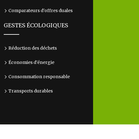
Comparateurs d'offres duales
GESTES ÉCOLOGIQUES
Réduction des déchets
Économies d'énergie
Consommation responsable
Transports durables
L'écologie au quotidien, c'est l'avenir entre nos