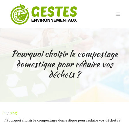
Pourquoi choisir le compostage
domestique pour réduire vos
déchets ?
/
Blog
/ Pourquoi choisir le compostage domestique pour réduire vos déchets ?