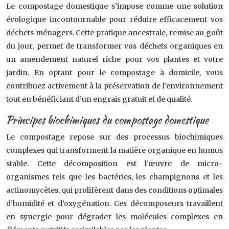
Le compostage domestique s’impose comme une solution
écologique incontournable pour réduire efficacement vos
déchets ménagers. Cette pratique ancestrale, remise au goût
du jour, permet de transformer vos déchets organiques en
un amendement naturel riche pour vos plantes et votre
jardin. En optant pour le compostage à domicile, vous
contribuez activement à la préservation de l’environnement
tout en bénéficiant d’un engrais gratuit et de qualité.
Principes biochimiques du compostage domestique
Le compostage repose sur des processus biochimiques
complexes qui transforment la matière organique en humus
stable. Cette décomposition est l’œuvre de micro-
organismes tels que les bactéries, les champignons et les
actinomycètes, qui prolifèrent dans des conditions optimales
d’humidité et d’oxygénation. Ces décomposeurs travaillent
en synergie pour dégrader les molécules complexes en