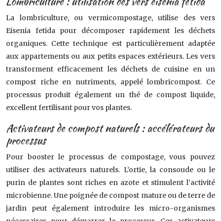
Lombriculture : utilisation des vers eisenia fetida
La lombriculture, ou vermicompostage, utilise des vers
Eisenia fetida pour décomposer rapidement les déchets
organiques. Cette technique est particulièrement adaptée
aux appartements ou aux petits espaces extérieurs. Les vers
transforment efficacement les déchets de cuisine en un
compost riche en nutriments, appelé lombricompost. Ce
processus produit également un thé de compost liquide,
excellent fertilisant pour vos plantes.
Activateurs de compost naturels : accélérateurs du
processus
Pour booster le processus de compostage, vous pouvez
utiliser des activateurs naturels. L’ortie, la consoude ou le
purin de plantes sont riches en azote et stimulent l’activité
microbienne. Une poignée de compost mature ou de terre de
jardin peut également introduire les micro-organismes