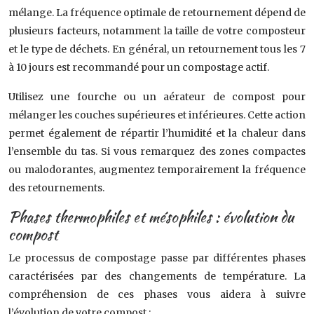
mélange. La fréquence optimale de retournement dépend de
plusieurs facteurs, notamment la taille de votre composteur
et le type de déchets. En général, un retournement tous les 7
à 10 jours est recommandé pour un compostage actif.
Utilisez une fourche ou un aérateur de compost pour
mélanger les couches supérieures et inférieures. Cette action
permet également de répartir l’humidité et la chaleur dans
l’ensemble du tas. Si vous remarquez des zones compactes
ou malodorantes, augmentez temporairement la fréquence
des retournements.
Phases thermophiles et mésophiles : évolution du
compost
Le processus de compostage passe par différentes phases
caractérisées par des changements de température. La
compréhension de ces phases vous aidera à suivre
l’évolution de votre compost :