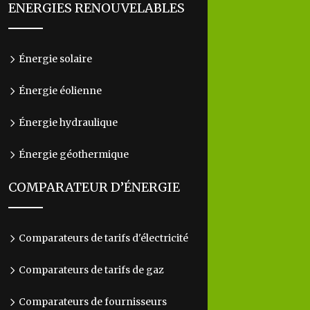
ENERGIES RENOUVELABLES
Énergie solaire
Énergie éolienne
Énergie hydraulique
Énergie géothermique
COMPARATEUR D’ÉNERGIE
Comparateurs de tarifs d'électricité
Comparateurs de tarifs de gaz
Comparateurs de fournisseurs