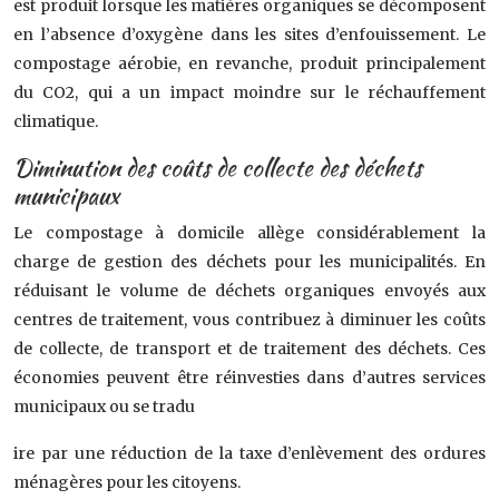
est produit lorsque les matières organiques se décomposent
en l’absence d’oxygène dans les sites d’enfouissement. Le
compostage aérobie, en revanche, produit principalement
du CO2, qui a un impact moindre sur le réchauffement
climatique.
Diminution des coûts de collecte des déchets
municipaux
Le compostage à domicile allège considérablement la
charge de gestion des déchets pour les municipalités. En
réduisant le volume de déchets organiques envoyés aux
centres de traitement, vous contribuez à diminuer les coûts
de collecte, de transport et de traitement des déchets. Ces
économies peuvent être réinvesties dans d’autres services
municipaux ou se tradu
ire par une réduction de la taxe d’enlèvement des ordures
ménagères pour les citoyens.