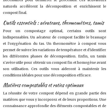
nécessaires pour démarrer le processus. Ces activateurs
naturels accélèrent la décomposition et enrichissent le
compost final.
Outils essentiels : aérateurs, thermomètres, tamis
Pour un compostage optimal, certains outils sont
indispensables. Un aérateur de compost facilite le brassage
et l’oxygénation du tas. Un thermomètre à compost vous
permet de suivre les variations de température et d’identifier
les différentes phases de décomposition. Enfin, un tamis
s’avère utile pour obtenir un compost fin et homogène avant
son utilisation. Ces outils vous aideront à maintenir les
conditions idéales pour une décomposition efficace.
Matières compostables et ratios optimaux
La réussite de votre compost dépend en grande partie des
matières que vous y incorporez et de leurs proportions. Une
connaissance approfondie des éléments compostables et de