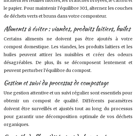
incluent les feuilles mortes, les branches broyées, le carton et
le papier. Pour maintenir l’équilibre 30:1, alternez les couches
de déchets verts et bruns dans votre composteur.
Aliments à éviter : viandes, produits laitiers, huiles
Certains aliments ne doivent pas être ajoutés à votre
compost domestique. Les viandes, les produits laitiers et les
huiles peuvent attirer les nuisibles et créer des odeurs
désagréables. De plus, ils se décomposent lentement et
peuvent perturber l’équilibre du compost.
Gestion et suivi du processus de compostage
Une gestion attentive et un suivi régulier sont essentiels pour
obtenir un compost de qualité. Différents paramètres
doivent être surveillés et ajustés tout au long du processus
pour garantir une décomposition optimale de vos déchets
organiques.