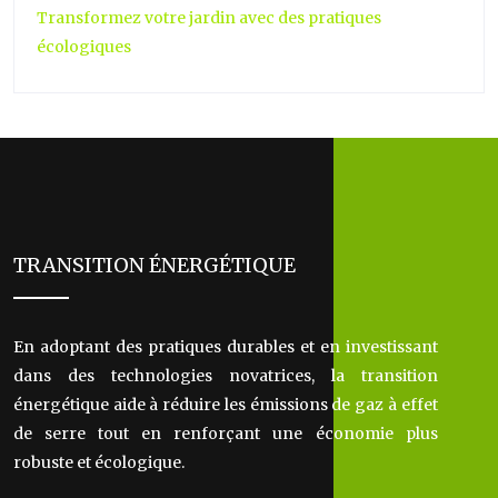
Transformez votre jardin avec des pratiques
écologiques
TRANSITION ÉNERGÉTIQUE
En adoptant des pratiques durables et en investissant
dans des technologies novatrices, la transition
énergétique aide à réduire les émissions de gaz à effet
de serre tout en renforçant une économie plus
robuste et écologique.