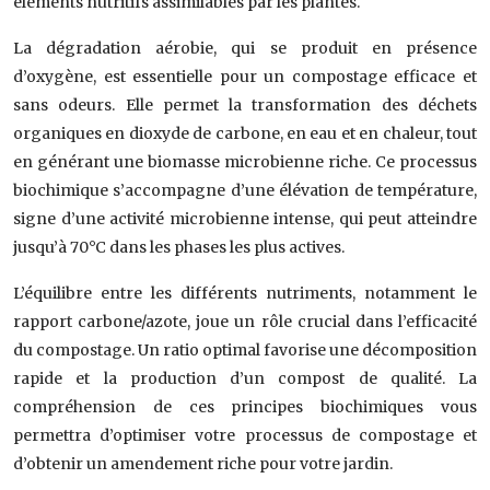
éléments nutritifs assimilables par les plantes.
La dégradation aérobie, qui se produit en présence
d’oxygène, est essentielle pour un compostage efficace et
sans odeurs. Elle permet la transformation des déchets
organiques en dioxyde de carbone, en eau et en chaleur, tout
en générant une biomasse microbienne riche. Ce processus
biochimique s’accompagne d’une élévation de température,
signe d’une activité microbienne intense, qui peut atteindre
jusqu’à 70°C dans les phases les plus actives.
L’équilibre entre les différents nutriments, notamment le
rapport carbone/azote, joue un rôle crucial dans l’efficacité
du compostage. Un ratio optimal favorise une décomposition
rapide et la production d’un compost de qualité. La
compréhension de ces principes biochimiques vous
permettra d’optimiser votre processus de compostage et
d’obtenir un amendement riche pour votre jardin.