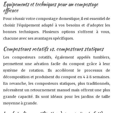
Équipements et techniques pour un compostage
efficace
Pour réussir votre compostage domestique, il est essentiel de
choisir l’équipement adapté à vos besoins et d’adopter les
bonnes techniques. Plusieurs options s’offrent à vous,
chacune avec ses avantages spécifiques.
Composteurs rotatifs vs. composteurs statiques
Les composteurs rotatifs, également appelés tumblers,
permettent une aération facile du compost grâce à leur
système de rotation. Ils accélèrent le processus de
décomposition et produisent du compost en 4 à 8 semaines.
En revanche, les composteurs statiques, plus traditionnels,
nécessitent un retournement manuel mais offrent une plus
grande capacité. Ils sont idéaux pour les jardins de taille
moyenne à grande.