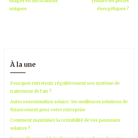
usagés en décorations
réduire les pertes
uniques
énergétiques ?
À la une
Pourquoi entretenir régulièrement son système de
traitement de l’air ?
Autoconsommation solaire : les meilleures solutions de
financement pour votre entreprise
Comment maximiser la rentabilité de vos panneaux
solaires ?