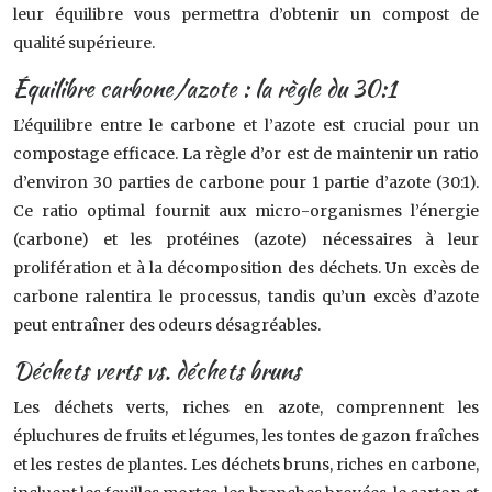
leur équilibre vous permettra d’obtenir un compost de
qualité supérieure.
Équilibre carbone/azote : la règle du 30:1
L’équilibre entre le carbone et l’azote est crucial pour un
compostage efficace. La règle d’or est de maintenir un ratio
d’environ 30 parties de carbone pour 1 partie d’azote (30:1).
Ce ratio optimal fournit aux micro-organismes l’énergie
(carbone) et les protéines (azote) nécessaires à leur
prolifération et à la décomposition des déchets. Un excès de
carbone ralentira le processus, tandis qu’un excès d’azote
peut entraîner des odeurs désagréables.
Déchets verts vs. déchets bruns
Les déchets verts, riches en azote, comprennent les
épluchures de fruits et légumes, les tontes de gazon fraîches
et les restes de plantes. Les déchets bruns, riches en carbone,