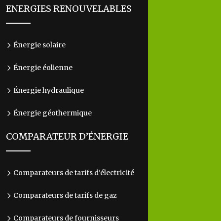
ENERGIES RENOUVELABLES
Énergie solaire
Énergie éolienne
Énergie hydraulique
Énergie géothermique
COMPARATEUR D’ÉNERGIE
Comparateurs de tarifs d'électricité
Comparateurs de tarifs de gaz
Comparateurs de fournisseurs