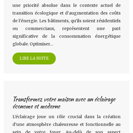
une priorité absolue dans le contexte actuel de
transition écologique et d’augmentation des coûts
de l’énergie. Les bâtiments, qu’ils soient résidentiels
ou commerciaux, représentent une part
significative de la consommation énergétique
globale. Optimiser…
LIRE LA SUITE
Transformez votre maison avec un éclairage
économe et moderne
L’éclairage joue un rôle crucial dans la création
d’une atmosphère chaleureuse et fonctionnelle au
sein de votre foyer. Au-delà de son aspect