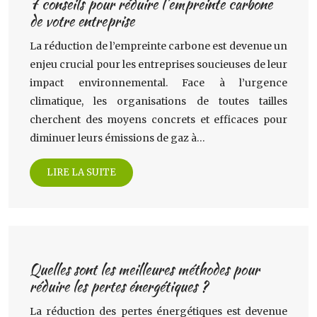
7 conseils pour réduire l’empreinte carbone
de votre entreprise
La réduction de l’empreinte carbone est devenue un
enjeu crucial pour les entreprises soucieuses de leur
impact environnemental. Face à l’urgence
climatique, les organisations de toutes tailles
cherchent des moyens concrets et efficaces pour
diminuer leurs émissions de gaz à…
LIRE LA SUITE
Quelles sont les meilleures méthodes pour
réduire les pertes énergétiques ?
La réduction des pertes énergétiques est devenue