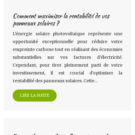
Comment maximiser la rentabilité de vos
panneaux solaires ?
L’énergie solaire photovoltaïque représente une
opportunité exceptionnelle pour réduire votre
empreinte carbone tout en réalisant des économies
substantielles sur vos factures d’électricité.
Cependant, pour tirer pleinement parti de votre
investissement, il est crucial d’optimiser la
rentabilité des panneaux solaires. Cette…
LIRE LA SUITE