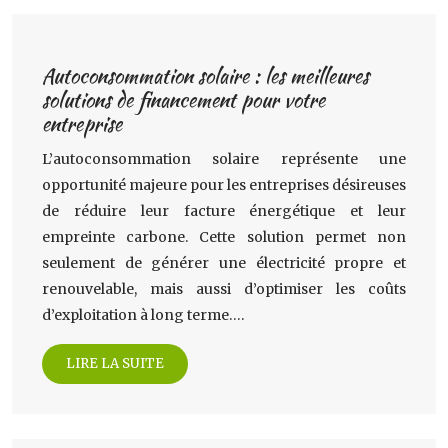
Autoconsommation solaire : les meilleures
solutions de financement pour votre
entreprise
L’autoconsommation solaire représente une
opportunité majeure pour les entreprises désireuses
de réduire leur facture énergétique et leur
empreinte carbone. Cette solution permet non
seulement de générer une électricité propre et
renouvelable, mais aussi d’optimiser les coûts
d’exploitation à long terme….
LIRE LA SUITE