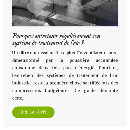
Pourquoi entretenir régulièrement son
système de traitement de l’air ?
Un filtre encrassé ne filtre plus. Un ventilateur sous-
dimensionné par la poussière accumulée
consomme deux fois plus d’énergie. Pourtant,
l’entretien des systèmes de traitement de l’air
industriel reste la première chose sacrifiée lors des
compressions budgétaires. Ce guide démonte
cette…
LIRE LA SUITE