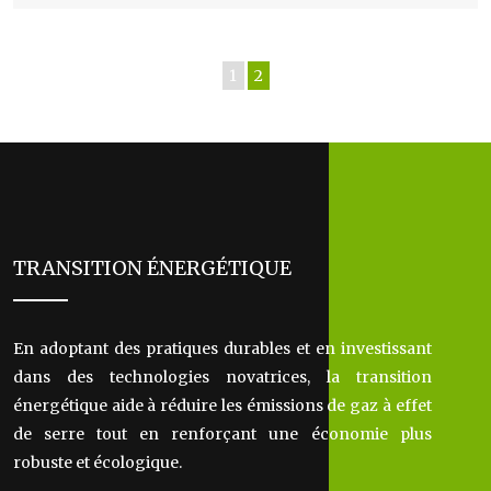
1
2
TRANSITION ÉNERGÉTIQUE
En adoptant des pratiques durables et en investissant
dans des technologies novatrices, la transition
énergétique aide à réduire les émissions de gaz à effet
de serre tout en renforçant une économie plus
robuste et écologique.