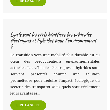
LIRE LA SUITE
Quels sont les réels bénéfices des véhicules
électriques et hybrides pour l’environnement
?
La transition vers une mobilité plus durable est au
cœur des préoccupations environnementales
actuelles. Les véhicules électriques et hybrides sont
souvent présentés comme une solution
prometteuse pour réduire l’impact écologique du
secteur des transports. Mais quels sont réellement
leurs avantages…
LIRE LA SUITE