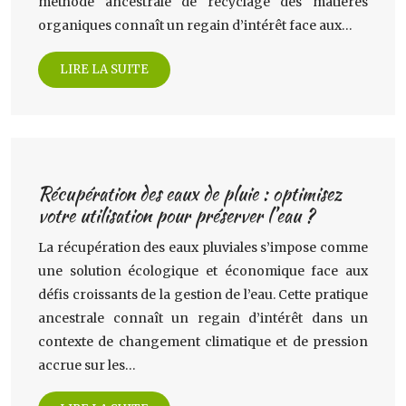
méthode ancestrale de recyclage des matières
organiques connaît un regain d’intérêt face aux…
LIRE LA SUITE
Récupération des eaux de pluie : optimisez
votre utilisation pour préserver l’eau ?
La récupération des eaux pluviales s’impose comme
une solution écologique et économique face aux
défis croissants de la gestion de l’eau. Cette pratique
ancestrale connaît un regain d’intérêt dans un
contexte de changement climatique et de pression
accrue sur les…