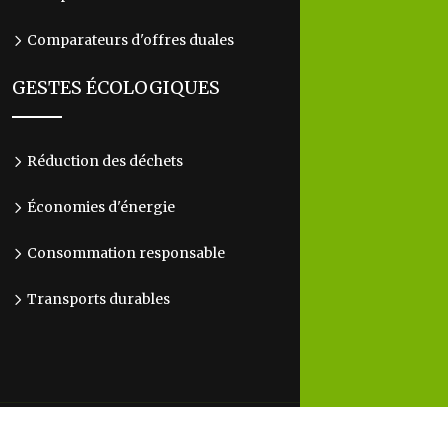
Comparateurs d'offres duales
GESTES ÉCOLOGIQUES
Réduction des déchets
Économies d'énergie
Consommation responsable
Transports durables
L'écologie au quotidien, c'est l'avenir entre nos