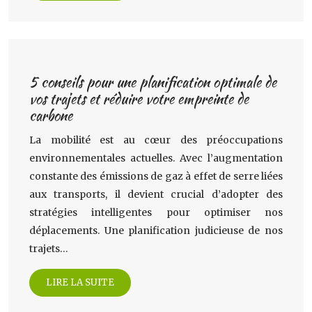
5 conseils pour une planification optimale de
vos trajets et réduire votre empreinte de
carbone
La mobilité est au cœur des préoccupations
environnementales actuelles. Avec l’augmentation
constante des émissions de gaz à effet de serre liées
aux transports, il devient crucial d’adopter des
stratégies intelligentes pour optimiser nos
déplacements. Une planification judicieuse de nos
trajets…
LIRE LA SUITE