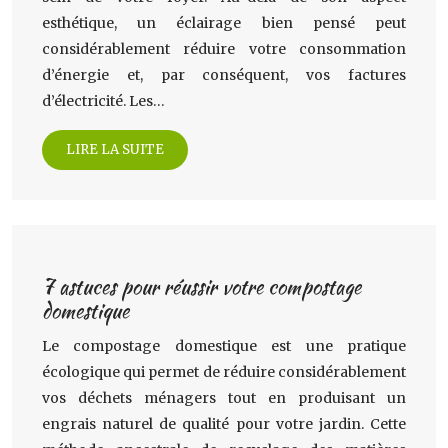
esthétique, un éclairage bien pensé peut
considérablement réduire votre consommation
d’énergie et, par conséquent, vos factures
d’électricité. Les…
LIRE LA SUITE
7 astuces pour réussir votre compostage
domestique
Le compostage domestique est une pratique
écologique qui permet de réduire considérablement
vos déchets ménagers tout en produisant un
engrais naturel de qualité pour votre jardin. Cette